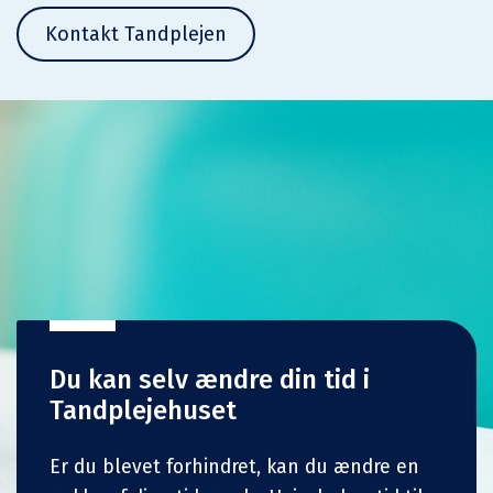
Kontakt Tandplejen
Du kan selv ændre din tid i
Tandplejehuset
Er du blevet forhindret, kan du ændre en