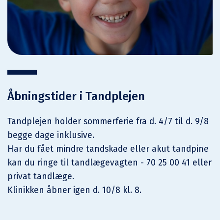
Åbningstider i Tandplejen
Tandplejen holder sommerferie fra d. 4/7 til d. 9/8
begge dage inklusive.
Har du fået mindre tandskade eller akut tandpine
kan du ringe til tandlægevagten - 70 25 00 41 eller
privat tandlæge.
Klinikken åbner igen d. 10/8 kl. 8.