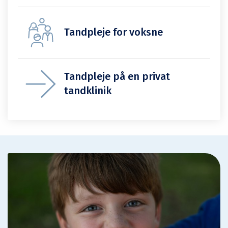
Tandpleje for voksne
Tandpleje på en privat
tandklinik