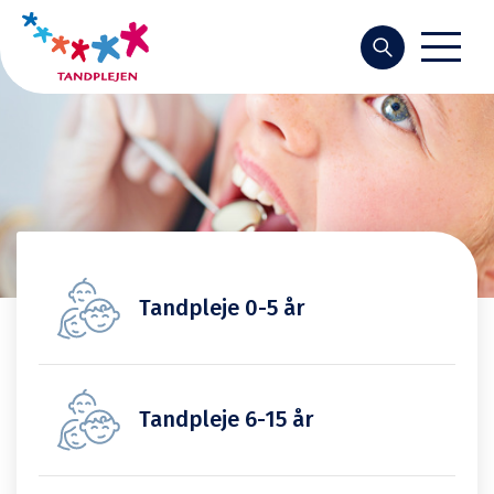
Forside
Søg
Tandpleje 0-5 år
Tandpleje 6-15 år